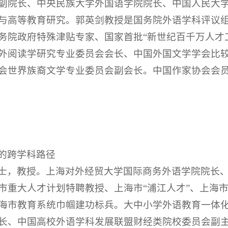
副院长、中央民族大学外国语学院院长、中国人民大
与高等教育研究。郭英剑教授是国务院外语学科评议
务院政府特殊津贴专家、国家首批“新世纪百千万人才
外阅读学研究专业委员会会长、中国外国文学学会比
会世界族裔文学专业委员会副会长。中国作家协会会
的跨学科路径
士，教授。上海对外经贸大学国际商务外语学院院长
市重大人才计划特聘教授、上海市“浦江人才”、上海市
海市教育系统巾帼建功标兵。大中小学外语教育一体
长、中国高校外语学科发展联盟财经类院校委员会副