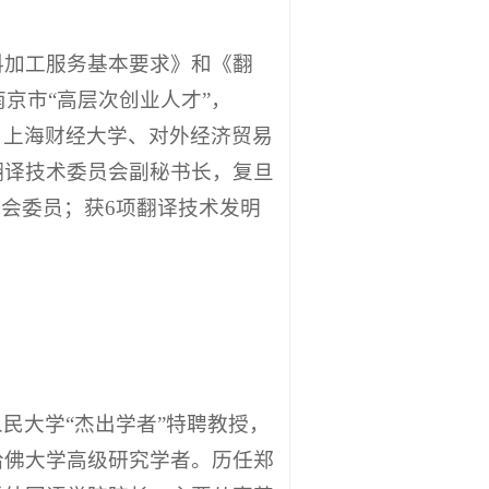
料加工服务基本要求》和《翻
京市“高层次创业人才”，
、上海财经大学、对外经济贸易
翻译技术委员会副秘书长，复旦
会委员；获6项翻译技术发明
民大学“杰出学者”特聘教授，
哈佛大学高级研究学者。历任郑