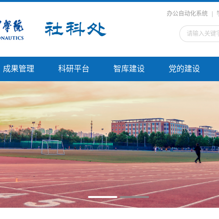
办公自动化系统
|
成果管理
科研平台
智库建设
党的建设