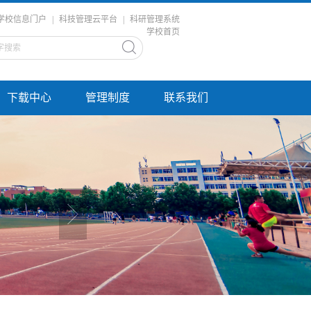
学校信息门户
|
科技管理云平台
|
科研管理系统
学校首页
下载中心
管理制度
联系我们