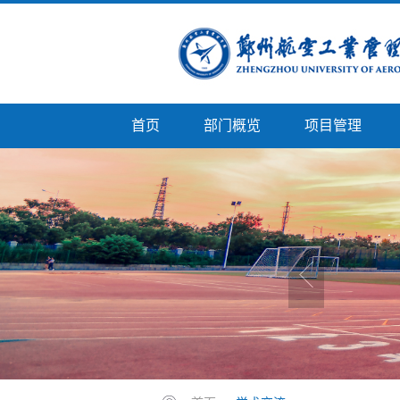
首页
部门概览
项目管理