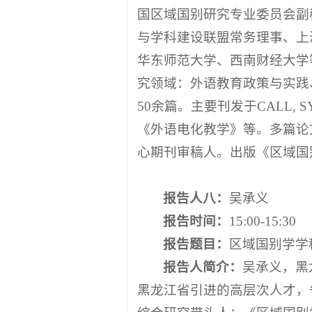
国区域国别研究专业委员会副
与学科建设联盟常务理事、上
华东师范大学、西南财经大学
究领域：外语教育政策与实践、
50余篇。主要刊发于CALL
《外语电化教学》等。多篇论
心期刊审稿人。出版《区域国
报告人
八
：
吴承义
报告时间：
15:00-15:30
报告题目：
区域国别学学
报告人简介：
吴承义，黑
黑龙江省引进的高层次人才，