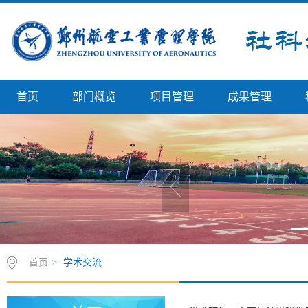
首页
部门概览
项目管理
成果管理
首页
>
学术交流