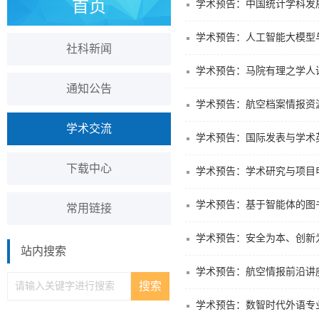
首页
学术预告：中国统计学科发
学术预告：人工智能大模型
社科新闻
学术预告：马院有理之学人
通知公告
学术预告：航空档案情报资
学术交流
学术预告：国际发表与学术
下载中心
学术预告：学术研究与项目
学术预告：基于智能体的图
常用链接
学术预告：安全为本、创新
站内搜索
学术预告：航空情报前沿讲
学术预告：数智时代外语专