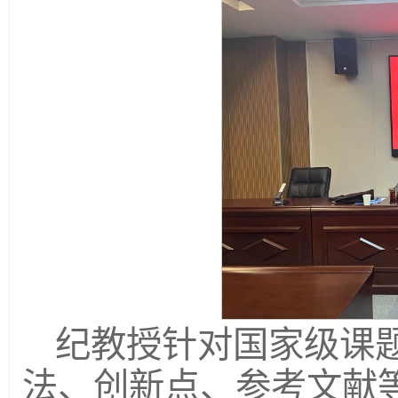
纪教授针对国家级课
法、创新点、参考文献