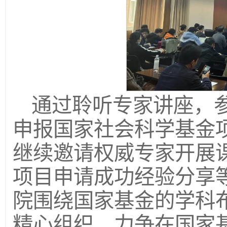
通过聆听专家讲座，
申报国家社会科学基金
继续邀请权威专家开展
项目申请成功经验分享
院围绕国家基金的学科
精心组织，力争在国家