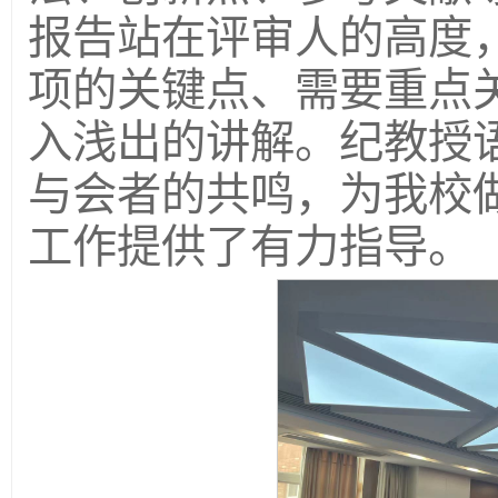
报告站在评审人的高度
项的关键点、需要重点
入浅出的讲解。纪教授
与会者的共鸣，为我校
工作提供了有力指导。