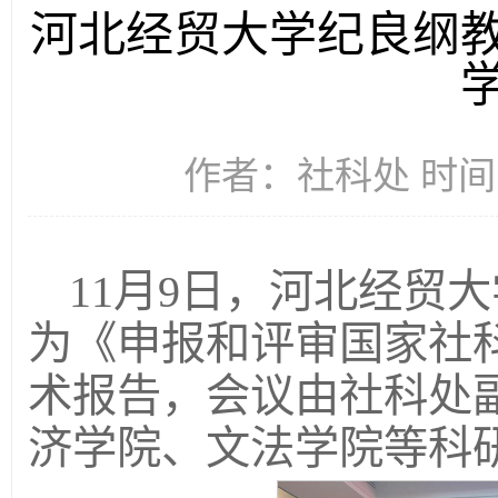
河北经贸大学纪良纲
作者：社科处 时间：2
11月9日，河北经贸
为《申报和评审国家社
术报告，会议由社科处
济学院、文法学院等科研