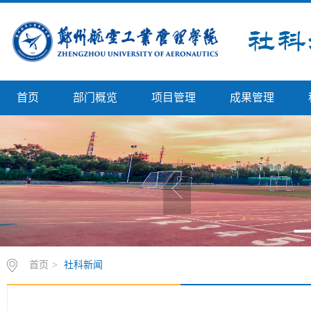
首页
部门概览
项目管理
成果管理
首页
>
社科新闻