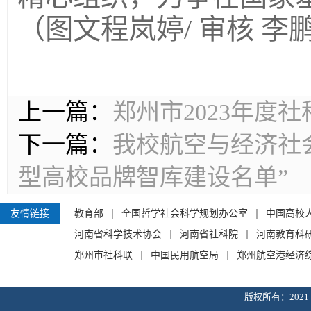
（图文程岚婷/ 审核 李
上一篇：
郑州市2023年度
下一篇：
我校航空与经济社
型高校品牌智库建设名单”
友情链接
教育部
全国哲学社会科学规划办公室
中国高校
河南省科学技术协会
河南省社科院
河南教育科
郑州市社科联
中国民用航空局
郑州航空港经济
版权所有：202